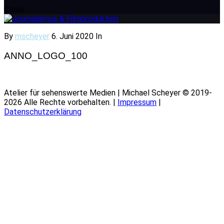
Close
By
mscheyer
6. Juni 2020
In
ANNO_LOGO_100
Atelier für sehenswerte Medien | Michael Scheyer © 2019-
2026 Alle Rechte vorbehalten. |
Impressum
|
Datenschutzerklärung